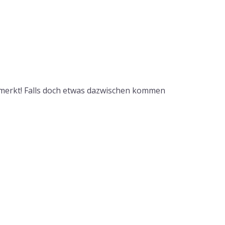
ormerkt! Falls doch etwas dazwischen kommen