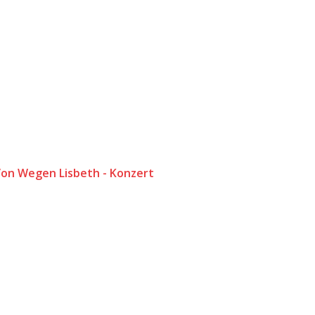
Von Wegen Lisbeth - Konzert