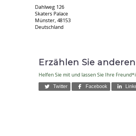
Dahlweg 126
Skaters Palace
Münster
,
48153
Deutschland
Erzählen Sie anderen
Helfen Sie mit und lassen Sie Ihre Freund
Twitter
Facebook
Link