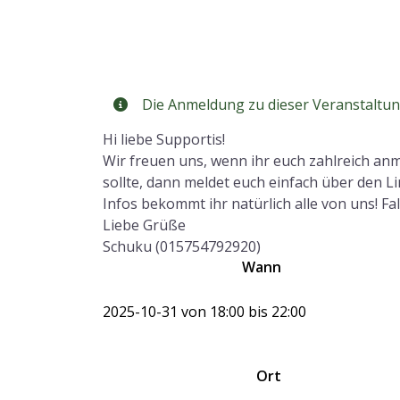
Die Anmeldung zu dieser Veranstaltun
Hi liebe Supportis!
Wir freuen uns, wenn ihr euch zahlreich an
sollte, dann meldet euch einfach über den Li
Infos bekommt ihr natürlich alle von uns! Fal
Liebe Grüße
Schuku (015754792920)
Wann
2025-10-31 von 18:00 bis 22:00
Ort