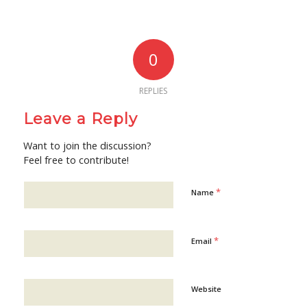
0
REPLIES
Leave a Reply
Want to join the discussion?
Feel free to contribute!
*
Name
*
Email
Website