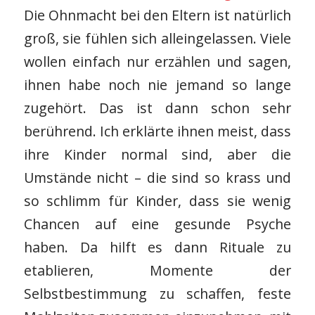
Die Ohnmacht bei den Eltern ist natürlich
groß, sie fühlen sich alleingelassen. Viele
wollen einfach nur erzählen und sagen,
ihnen habe noch nie jemand so lange
zugehört. Das ist dann schon sehr
berührend. Ich erklärte ihnen meist, dass
ihre Kinder normal sind, aber die
Umstände nicht – die sind so krass und
so schlimm für Kinder, dass sie wenig
Chancen auf eine gesunde Psyche
haben. Da hilft es dann Rituale zu
etablieren, Momente der
Selbstbestimmung zu schaffen, feste