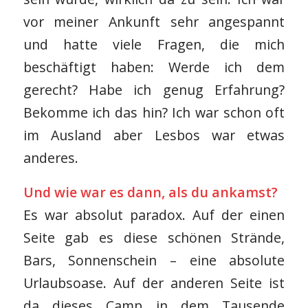
vor meiner Ankunft sehr angespannt
und hatte viele Fragen, die mich
beschäftigt haben: Werde ich dem
gerecht? Habe ich genug Erfahrung?
Bekomme ich das hin? Ich war schon oft
im Ausland aber Lesbos war etwas
anderes.
Und wie war es dann, als du ankamst?
Es war absolut paradox. Auf der einen
Seite gab es diese schönen Strände,
Bars, Sonnenschein – eine absolute
Urlaubsoase. Auf der anderen Seite ist
da dieses Camp in dem Tausende