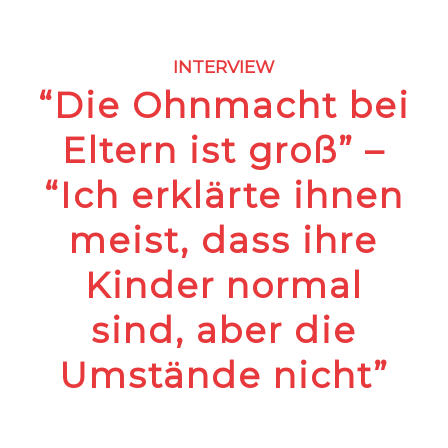
INTERVIEW
“Die Ohnmacht bei
Eltern ist groß” –
“Ich erklärte ihnen
meist, dass ihre
Kinder normal
sind, aber die
Umstände nicht”