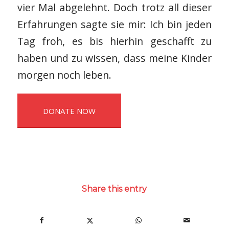
vier Mal abgelehnt. Doch trotz all dieser
Erfahrungen sagte sie mir: Ich bin jeden
Tag froh, es bis hierhin geschafft zu
haben und zu wissen, dass meine Kinder
morgen noch leben.
DONATE NOW
Share this entry