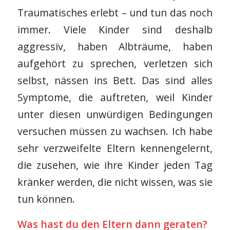
Traumatisches erlebt – und tun das noch
immer. Viele Kinder sind deshalb
aggressiv, haben Albträume, haben
aufgehört zu sprechen, verletzen sich
selbst, nässen ins Bett. Das sind alles
Symptome, die auftreten, weil Kinder
unter diesen unwürdigen Bedingungen
versuchen müssen zu wachsen. Ich habe
sehr verzweifelte Eltern kennengelernt,
die zusehen, wie ihre Kinder jeden Tag
kränker werden, die nicht wissen, was sie
tun können.
Was hast du den Eltern dann geraten?