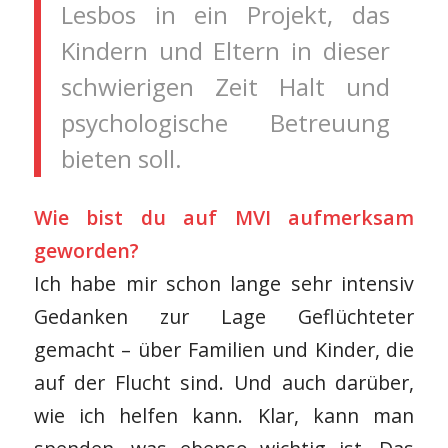
Lesbos in ein Projekt, das
Kindern und Eltern in dieser
schwierigen Zeit Halt und
psychologische Betreuung
bieten soll.
Wie bist du auf MVI aufmerksam
geworden?
Ich habe mir schon lange sehr intensiv
Gedanken zur Lage Geflüchteter
gemacht – über Familien und Kinder, die
auf der Flucht sind. Und auch darüber,
wie ich helfen kann. Klar, kann man