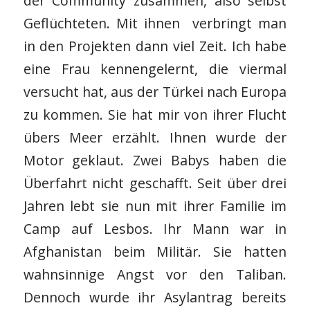
der Community zusammen, also selbst
Geflüchteten. Mit ihnen verbringt man
in den Projekten dann viel Zeit. Ich habe
eine Frau kennengelernt, die viermal
versucht hat, aus der Türkei nach Europa
zu kommen. Sie hat mir von ihrer Flucht
übers Meer erzählt. Ihnen wurde der
Motor geklaut. Zwei Babys haben die
Überfahrt nicht geschafft. Seit über drei
Jahren lebt sie nun mit ihrer Familie im
Camp auf Lesbos. Ihr Mann war in
Afghanistan beim Militär. Sie hatten
wahnsinnige Angst vor den Taliban.
Dennoch wurde ihr Asylantrag bereits