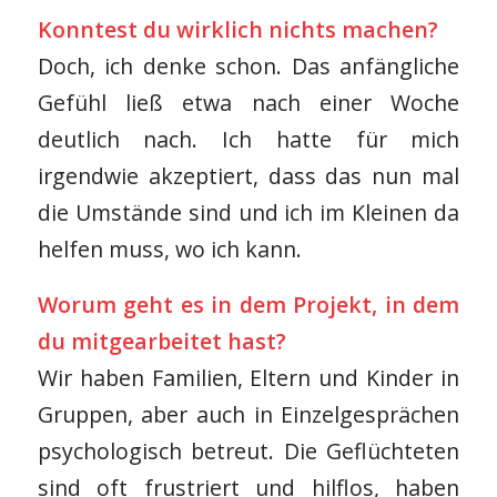
Konntest du wirklich nichts machen?
Doch, ich denke schon. Das anfängliche
Gefühl ließ etwa nach einer Woche
deutlich nach. Ich hatte für mich
irgendwie akzeptiert, dass das nun mal
die Umstände sind und ich im Kleinen da
helfen muss, wo ich kann.
Worum geht es in dem Projekt, in dem
du mitgearbeitet hast?
Wir haben Familien, Eltern und Kinder in
Gruppen, aber auch in Einzelgesprächen
psychologisch betreut. Die Geflüchteten
sind oft frustriert und hilflos, haben