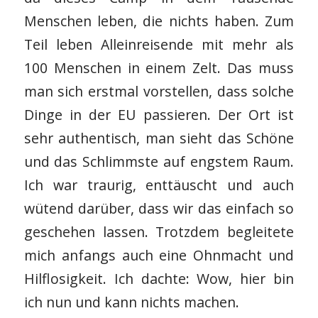
Menschen leben, die nichts haben. Zum
Teil leben Alleinreisende mit mehr als
100 Menschen in einem Zelt. Das muss
man sich erstmal vorstellen, dass solche
Dinge in der EU passieren. Der Ort ist
sehr authentisch, man sieht das Schöne
und das Schlimmste auf engstem Raum.
Ich war traurig, enttäuscht und auch
wütend darüber, dass wir das einfach so
geschehen lassen. Trotzdem begleitete
mich anfangs auch eine Ohnmacht und
Hilflosigkeit. Ich dachte: Wow, hier bin
ich nun und kann nichts machen.