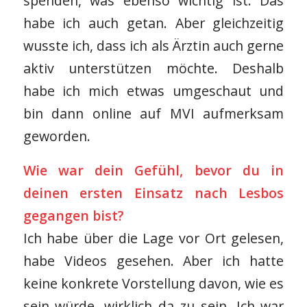
spenden, was ebenso wichtig ist. Das
habe ich auch getan. Aber gleichzeitig
wusste ich, dass ich als Ärztin auch gerne
aktiv unterstützen möchte. Deshalb
habe ich mich etwas umgeschaut und
bin dann online auf MVI aufmerksam
geworden.
Wie war dein Gefühl, bevor du in
deinen ersten Einsatz nach Lesbos
gegangen bist?
Ich habe über die Lage vor Ort gelesen,
habe Videos gesehen. Aber ich hatte
keine konkrete Vorstellung davon, wie es
sein würde, wirklich da zu sein. Ich war