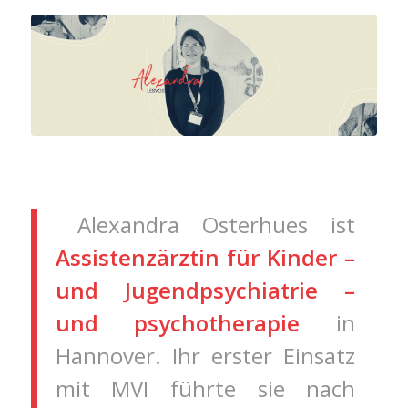
Alexandra Osterhues ist
Assistenzärztin für Kinder –
und Jugendpsychiatrie –
und psychotherapie
in
Hannover. Ihr erster Einsatz
mit MVI führte sie nach