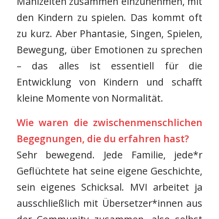
Mahlzeiten zusammen einzunehmen, mit
den Kindern zu spielen. Das kommt oft
zu kurz. Aber Phantasie, Singen, Spielen,
Bewegung, über Emotionen zu sprechen
– das alles ist essentiell für die
Entwicklung von Kindern und schafft
kleine Momente von Normalität.
Wie waren die zwischenmenschlichen
Begegnungen, die du erfahren hast?
Sehr bewegend. Jede Familie, jede*r
Geflüchtete hat seine eigene Geschichte,
sein eigenes Schicksal. MVI arbeitet ja
ausschließlich mit Übersetzer*innen aus