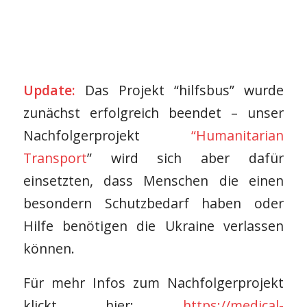
Update:
Das Projekt “hilfsbus” wurde
zunächst erfolgreich beendet – unser
Nachfolgerprojekt
“Humanitarian
Transport
” wird sich aber dafür
einsetzten, dass Menschen die einen
besondern Schutzbedarf haben oder
Hilfe benötigen die Ukraine verlassen
können.
Für mehr Infos zum Nachfolgerprojekt
klickt hier:
https://medical-