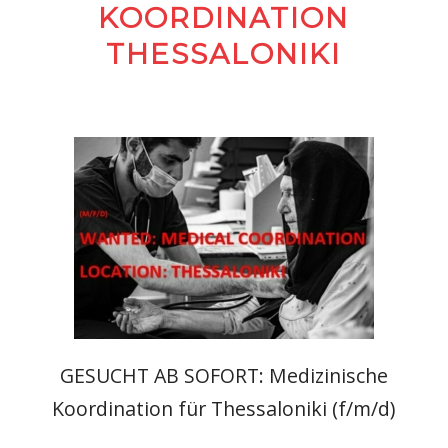
KOORDINATION
THESSALONIKI
GESUCHT AB SOFORT: Medizinische
Koordination für Thessaloniki (f/m/d)