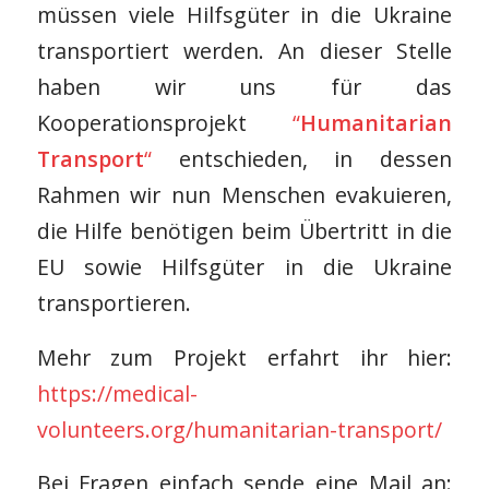
müssen viele Hilfsgüter in die Ukraine
transportiert werden. An dieser Stelle
haben wir uns für das
Kooperationsprojekt
“
Humanitarian
Transport
“
entschieden, in dessen
Rahmen wir nun Menschen evakuieren,
die Hilfe benötigen beim Übertritt in die
EU sowie Hilfsgüter in die Ukraine
transportieren.
Mehr zum Projekt erfahrt ihr hier:
https://medical-
volunteers.org/humanitarian-transport/
Bei Fragen einfach sende eine Mail an: