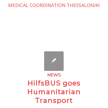
MEDICAL COORDINATION THESSALONIKI
NEWS
HilfsBUS goes
Humanitarian
Transport