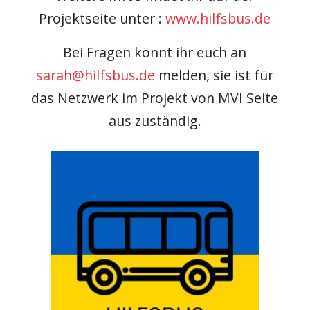
Projektseite unter :
www.hilfsbus.de
Bei Fragen könnt ihr euch an
sarah@hilfsbus.de
melden, sie ist für
das Netzwerk im Projekt von MVI Seite
aus zuständig.