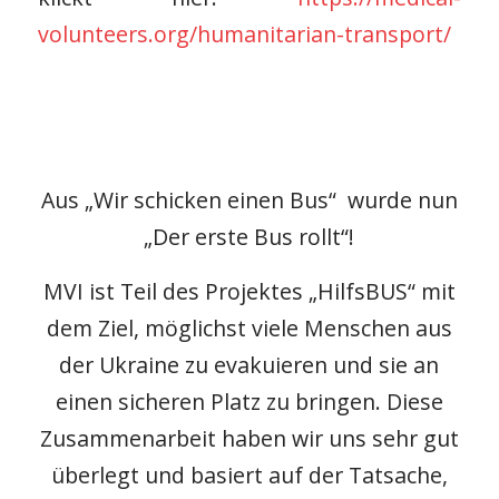
volunteers.org/humanitarian-transport/
Aus „Wir schicken einen Bus“ wurde nun
„Der erste Bus rollt“!
MVI ist Teil des Projektes „HilfsBUS“ mit
dem Ziel, möglichst viele Menschen aus
der Ukraine zu evakuieren und sie an
einen sicheren Platz zu bringen. Diese
Zusammenarbeit haben wir uns sehr gut
überlegt und basiert auf der Tatsache,