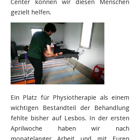
Center können wir diesen Menschen
gezielt helfen.
Ein Platz für Physiotherapie als einem
wichtigen Bestandteil der Behandlung
fehlte bisher auf Lesbos. In der ersten
Aprilwoche haben wir nach
monatelanger Arbeit und mit Euren