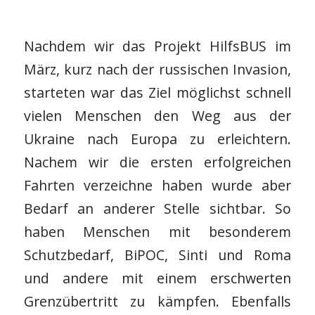
Nachdem wir das Projekt HilfsBUS im
März, kurz nach der russischen Invasion,
starteten war das Ziel möglichst schnell
vielen Menschen den Weg aus der
Ukraine nach Europa zu erleichtern.
Nachem wir die ersten erfolgreichen
Fahrten verzeichne haben wurde aber
Bedarf an anderer Stelle sichtbar. So
haben Menschen mit besonderem
Schutzbedarf, BiPOC, Sinti und Roma
und andere mit einem erschwerten
Grenzübertritt zu kämpfen. Ebenfalls