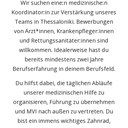
Wir suchen eine:n medizinische:n
Koordinator:in zur Verstärkung unseres
Teams in Thessaloniki. Bewerbungen
von Ärzt*innen, Krankenpfleger:innen
und Rettungssanitäter:innen sind
willkommen. Idealerweise hast du
bereits mindestens zwei Jahre
Berufserfahrung in deinem Berufsfeld.
Du hilfst dabei, die täglichen Abläufe
unserer medizinischen Hilfe zu
organisieren, Führung zu übernehmen
und MVI nach außen zu vertreten. Du
bist ein immens wichtiges Zahnrad,