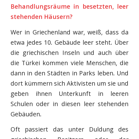
Behandlungsräume in besetzten, leer
stehenden Häusern?
Wer in Griechenland war, weiß, dass da
etwa jedes 10. Gebäude leer steht. Über
die griechischen Inseln und auch über
die Türkei kommen viele Menschen, die
dann in den Städten in Parks leben. Und
dort kümmern sich Aktivisten um sie und
geben ihnen Unterkunft in leeren
Schulen oder in diesen leer stehenden
Gebäuden.
Oft passiert das unter Duldung des