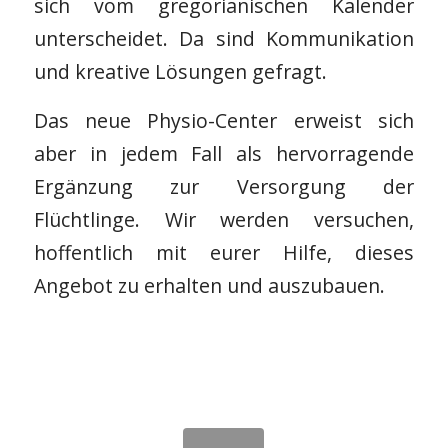
sich vom gregorianischen Kalender
unterscheidet. Da sind Kommunikation
und kreative Lösungen gefragt.
Das neue Physio-Center erweist sich
aber in jedem Fall als hervorragende
Ergänzung zur Versorgung der
Flüchtlinge. Wir werden versuchen,
hoffentlich mit eurer Hilfe, dieses
Angebot zu erhalten und auszubauen.