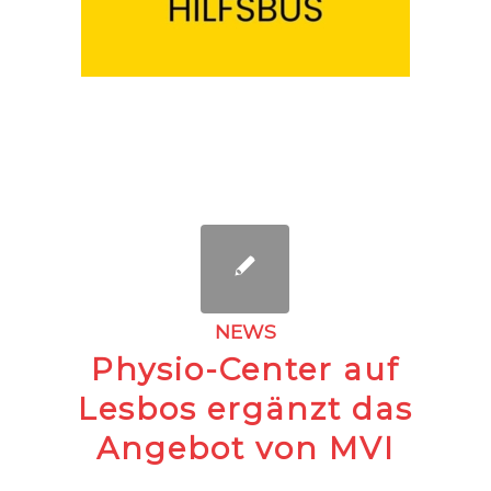
NEWS
Physio-Center auf
Lesbos ergänzt das
Angebot von MVI