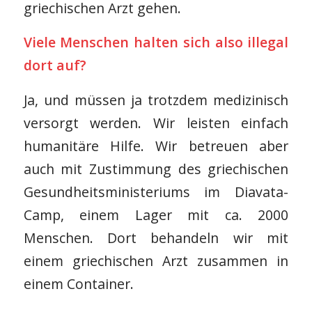
griechischen Arzt gehen.
Viele Menschen halten sich also illegal
dort auf?
Ja, und müssen ja trotzdem medizinisch
versorgt werden. Wir leisten einfach
humanitäre Hilfe. Wir betreuen aber
auch mit Zustimmung des griechischen
Gesundheitsministeriums im Diavata-
Camp, einem Lager mit ca. 2000
Menschen. Dort behandeln wir mit
einem griechischen Arzt zusammen in
einem Container.