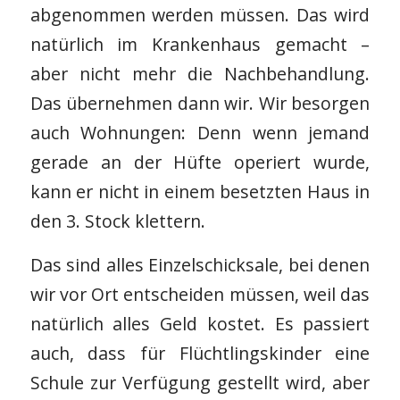
abgenommen werden müssen. Das wird
natürlich im Krankenhaus gemacht –
aber nicht mehr die Nachbehandlung.
Das übernehmen dann wir. Wir besorgen
auch Wohnungen: Denn wenn jemand
gerade an der Hüfte operiert wurde,
kann er nicht in einem besetzten Haus in
den 3. Stock klettern.
Das sind alles Einzelschicksale, bei denen
wir vor Ort entscheiden müssen, weil das
natürlich alles Geld kostet. Es passiert
auch, dass für Flüchtlingskinder eine
Schule zur Verfügung gestellt wird, aber