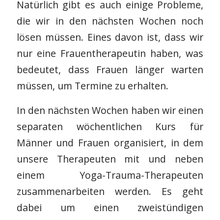
Natürlich gibt es auch einige Probleme,
die wir in den nächsten Wochen noch
lösen müssen. Eines davon ist, dass wir
nur eine Frauentherapeutin haben, was
bedeutet, dass Frauen länger warten
müssen, um Termine zu erhalten.
In den nächsten Wochen haben wir einen
separaten wöchentlichen Kurs für
Männer und Frauen organisiert, in dem
unsere Therapeuten mit und neben
einem Yoga-Trauma-Therapeuten
zusammenarbeiten werden. Es geht
dabei um einen zweistündigen