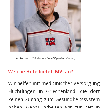
Kai Wittstock (Gründer und Freiwilligen-Koordinator)
Welche Hilfe bietet MVI an?
Wir helfen mit medizinischer Versorgung
Flüchtlingen in Griechenland, die dort
keinen Zugang zum Gesundheitssystem
haben. Genau arbeiten wir zur Zeit in