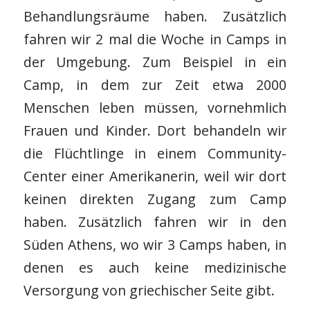
Behandlungsräume haben. Zusätzlich
fahren wir 2 mal die Woche in Camps in
der Umgebung. Zum Beispiel in ein
Camp, in dem zur Zeit etwa 2000
Menschen leben müssen, vornehmlich
Frauen und Kinder. Dort behandeln wir
die Flüchtlinge in einem Community-
Center einer Amerikanerin, weil wir dort
keinen direkten Zugang zum Camp
haben. Zusätzlich fahren wir in den
Süden Athens, wo wir 3 Camps haben, in
denen es auch keine medizinische
Versorgung von griechischer Seite gibt.