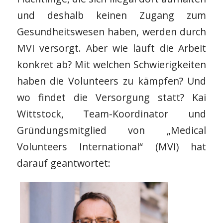
und deshalb keinen Zugang zum
Gesundheitswesen haben, werden durch
MVI versorgt. Aber wie läuft die Arbeit
konkret ab? Mit welchen Schwierigkeiten
haben die Volunteers zu kämpfen? Und
wo findet die Versorgung statt? Kai
Wittstock, Team-Koordinator und
Gründungsmitglied von „Medical
Volunteers International“ (MVI) hat
darauf geantwortet: