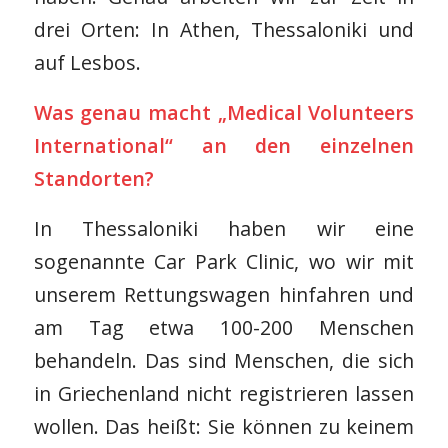
drei Orten: In Athen, Thessaloniki und
auf Lesbos.
Was genau macht „Medical Volunteers
International“ an den einzelnen
Standorten?
In Thessaloniki haben wir eine
sogenannte Car Park Clinic, wo wir mit
unserem Rettungswagen hinfahren und
am Tag etwa 100-200 Menschen
behandeln. Das sind Menschen, die sich
in Griechenland nicht registrieren lassen
wollen. Das heißt: Sie können zu keinem