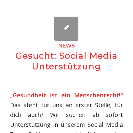
NEWS
Gesucht: Social Media
Unterstützung
„Gesundheit ist ein Menschenrecht!“
Das steht für uns an erster Stelle, für
dich auch? Wir suchen ab sofort
Unterstützung in unserem Social Media