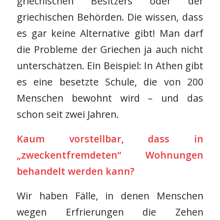
griechischen Besitzers oder der
griechischen Behörden. Die wissen, dass
es gar keine Alternative gibt! Man darf
die Probleme der Griechen ja auch nicht
unterschätzen. Ein Beispiel: In Athen gibt
es eine besetzte Schule, die von 200
Menschen bewohnt wird – und das
schon seit zwei Jahren.
Kaum vorstellbar, dass in
„zweckentfremdeten“ Wohnungen
behandelt werden kann?
Wir haben Fälle, in denen Menschen
wegen Erfrierungen die Zehen