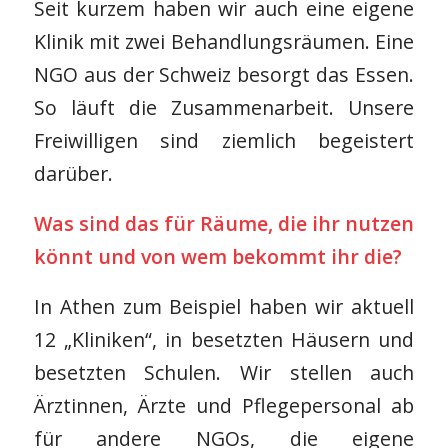
Seit kurzem haben wir auch eine eigene
Klinik mit zwei Behandlungsräumen. Eine
NGO aus der Schweiz besorgt das Essen.
So läuft die Zusammenarbeit. Unsere
Freiwilligen sind ziemlich begeistert
darüber.
Was sind das für Räume, die ihr nutzen
könnt und von wem bekommt ihr die?
In Athen zum Beispiel haben wir aktuell
12 „Kliniken“, in besetzten Häusern und
besetzten Schulen. Wir stellen auch
Ärztinnen, Ärzte und Pflegepersonal ab
für andere NGOs, die eigene