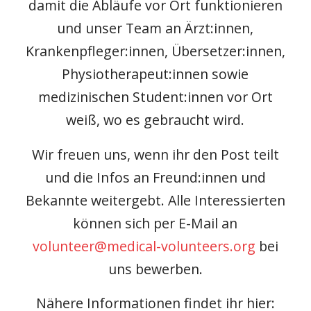
damit die Abläufe vor Ort funktionieren
und unser Team an Ärzt:innen,
Krankenpfleger:innen, Übersetzer:innen,
Physiotherapeut:innen sowie
medizinischen Student:innen vor Ort
weiß, wo es gebraucht wird.
Wir freuen uns, wenn ihr den Post teilt
und die Infos an Freund:innen und
Bekannte weitergebt. Alle Interessierten
können sich per E-Mail an
volunteer@medical-volunteers.
org
bei
uns bewerben.
Nähere Informationen findet ihr hier: