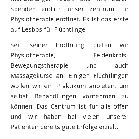
Spenden endlich unser Zentrum für
Physiotherapie eröffnet. Es ist das erste
auf Lesbos für Flüchtlinge.
Seit seiner Eröffnung bieten wir
Physiotherapie, Feldenkrais-
Bewegungstherapie und auch
Massagekurse an. Einigen Flüchtlingen
wollen wir ein Praktikum anbieten, um
selbst Behandlungen vornehmen zu
können. Das Centrum ist für alle offen
und wir haben bei vielen unserer
Patienten bereits gute Erfolge erzielt.