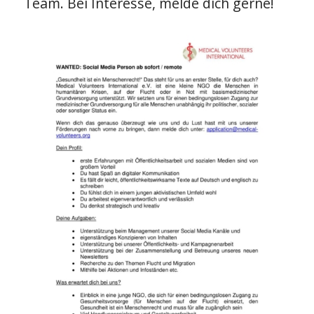
Team. Bei Interesse, melde dich gerne!