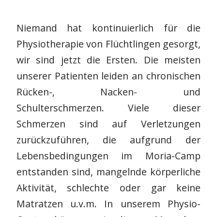
Niemand hat kontinuierlich für die
Physiotherapie von Flüchtlingen gesorgt,
wir sind jetzt die Ersten. Die meisten
unserer Patienten leiden an chronischen
Rücken-, Nacken- und
Schulterschmerzen. Viele dieser
Schmerzen sind auf Verletzungen
zurückzuführen, die aufgrund der
Lebensbedingungen im Moria-Camp
entstanden sind, mangelnde körperliche
Aktivität, schlechte oder gar keine
Matratzen u.v.m. In unserem Physio-