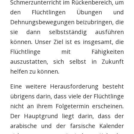
Schmerzunterricht im Rückenbereich, um
den Flüchtlingen Übungen und
Dehnungsbewegungen beizubringen, die
sie dann selbstständig ausführen
können. Unser Ziel ist es insgesamt, die
Flüchtlinge mit Fähigkeiten
auszustatten, sich selbst in Zukunft
helfen zu können.
Eine weitere Herausforderung besteht
übrigens darin, dass viele der Flüchtlinge
nicht an ihrem Folgetermin erscheinen.
Der Hauptgrund liegt darin, dass der
arabische und der farsische Kalender