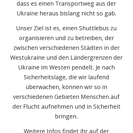
dass es einen Transportweg aus der
Ukraine heraus bislang nicht so gab.
Unser Ziel ist es, einen Shuttlebus zu
organisieren und zu betreiben, der
zwischen verschiedenen Städten in der
Westukraine und den Ländergrenzen der
Ukraine im Westen pendelt. Je nach
Sicherheitslage, die wir laufend
überwachen, können wir so in
verschiedenen Gebieten Menschen auf
der Flucht aufnehmen und in Sicherheit
bringen.
Weitere Infos findet ihr auf der