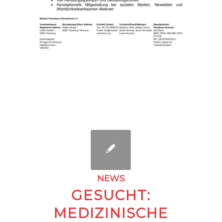
NEWS
GESUCHT:
MEDIZINISCHE